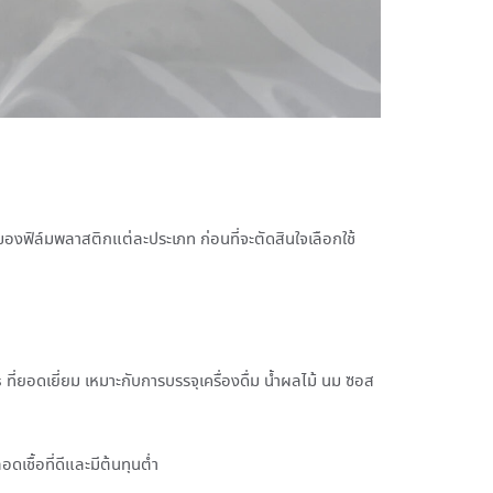
ของฟิล์มพลาสติกแต่ละประเภท ก่อนที่จะตัดสินใจเลือกใช้
ที่ยอดเยี่ยม เหมาะกับการบรรจุเครื่องดื่ม น้ำผลไม้ นม ซอส
ดเชื้อที่ดีและมีต้นทุนต่ำ