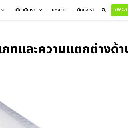
เกี่ยวกับเรา
บทความ
ติดต่อเรา
+662-1
ะเภทและความแตกต่างด้า