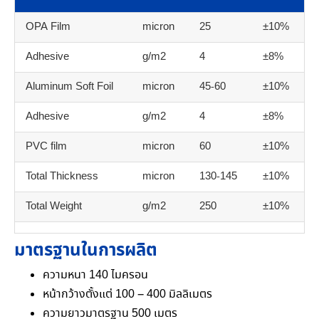
OPA Film
micron
25
±10%
Adhesive
g/m2
4
±8%
Aluminum Soft Foil
micron
45-60
±10%
Adhesive
g/m2
4
±8%
PVC film
micron
60
±10%
Total Thickness
micron
130-145
±10%
Total Weight
g/m2
250
±10%
มาตรฐานในการผลิต
ความหนา 140 ไมครอน
หน้ากว้างตั้งแต่ 100 – 400 มิลลิเมตร
ความยาวมาตรฐาน 500 เมตร