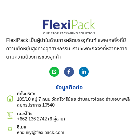
FlexiPack เป็นผู้นำในด้านการผลิตบรรจุภัณฑ์ แพคเกจจิ้งที่มี
ความยืดหยุ่นสูงทางอุตสาหกรรม เรามีแพคเกจจิ้งที่หลากหลาย
ตามความต้องการของลูกค้า
ข้อมูลติดต่อ
ที่ตั้งบริษัท
109/10 หมู่ 7 ถนน วัดศรีวารีน้อย ตำบลบางโฉลง อำเภอบางพลี
สมุทรปราการ 10540
เบอร์โทร
+662 136 2742 (6 คู่สาย)
อีเมล
enquiry@flexipack.com