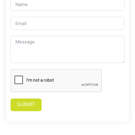
SUBMIT
Alternative: