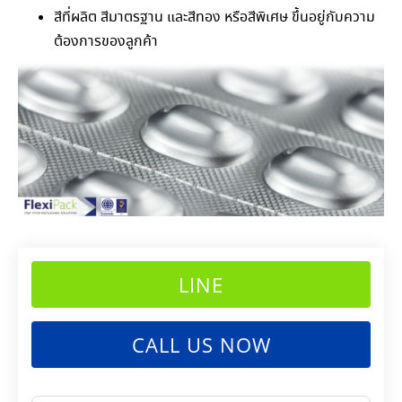
สีที่ผลิต สีมาตรฐาน และสีทอง หรือสีพิเศษ ขึ้นอยู่กับความ
ต้องการของลูกค้า
LINE
CALL US NOW