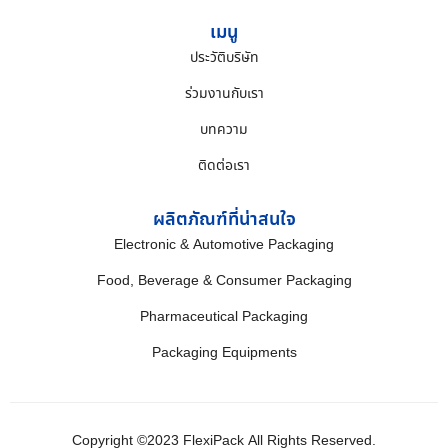
เมนู
ประวัติบริษัท
ร่วมงานกับเรา
บทความ
ติดต่อเรา
ผลิตภัณฑ์ที่น่าสนใจ
Electronic & Automotive Packaging
Food, Beverage & Consumer Packaging
Pharmaceutical Packaging
Packaging Equipments
Copyright ©2023 FlexiPack All Rights Reserved.