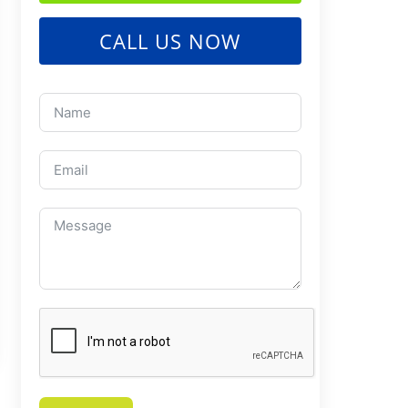
CALL US NOW