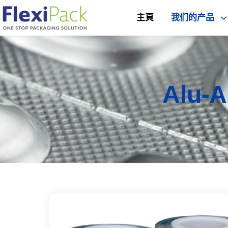
主頁
我们的产品
Alu-A