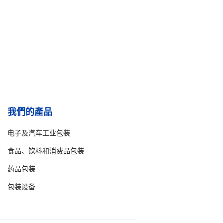
我們的產品
电子及汽车工业包装
食品、饮料和消费品包装
药品包装
包装设备