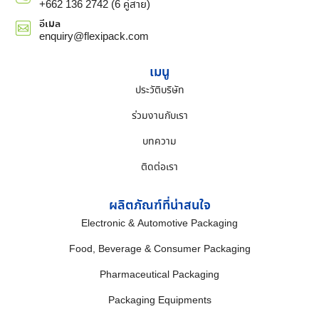
+662 136 2742 (6 คู่สาย)
อีเมล
enquiry@flexipack.com
เมนู
ประวัติบริษัท
ร่วมงานกับเรา
บทความ
ติดต่อเรา
ผลิตภัณฑ์ที่น่าสนใจ
Electronic & Automotive Packaging
Food, Beverage & Consumer Packaging
Pharmaceutical Packaging
Packaging Equipments