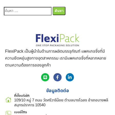
FlexiPack เป็นผู้นำในด้านการผลิตบรรจุภัณฑ์ แพคเกจจิ้งที่มี
ความยืดหยุ่นสูงทางอุตสาหกรรม เรามีแพคเกจจิ้งที่หลากหลาย
ตามความต้องการของลูกค้า
ข้อมูลติดต่อ
ที่ตั้งบริษัท
109/10 หมู่ 7 ถนน วัดศรีวารีน้อย ตำบลบางโฉลง อำเภอบางพลี
สมุทรปราการ 10540
เบอร์โทร