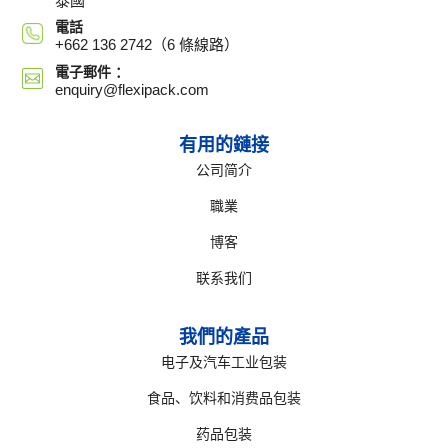
泰國
電話
+662 136 2742（6 條線路）
電子郵件 ：
enquiry@flexipack.com
有用的鏈接
公司简介
職業
博客
联系我们
我們的產品
电子及汽车工业包装
食品、饮料和消费品包装
药品包装