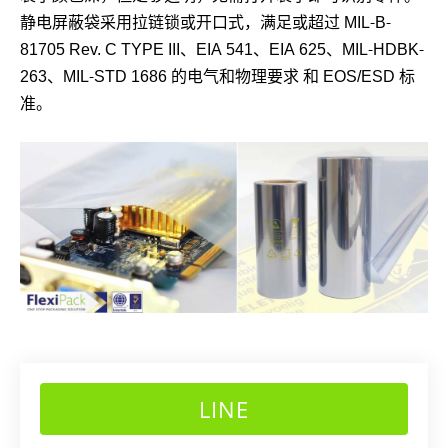
静电屏蔽袋采用拉链锁或开口式，满足或超过 MIL-B-
81705 Rev. C TYPE III、EIA 541、EIA 625、MIL-HDBK-
263、MIL-STD 1686 的电气和物理要求 和 EOS/ESD 标
准。
LINE