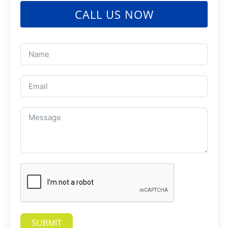
CALL US NOW
SUBMIT