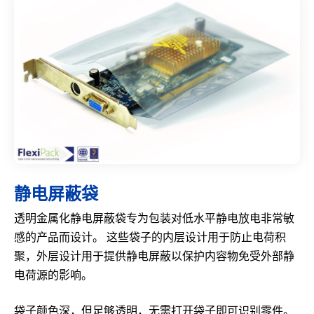
静电屏蔽袋
透明金属化静电屏蔽袋专为包装对低水平静电放电非常敏
感的产品而设计。 这些袋子的内层设计用于防止电荷积
聚，外层设计用于提供静电屏蔽以保护内容物免受外部静
电荷源的影响。
袋子颜色深，但足够透明，无需打开袋子即可识别零件。