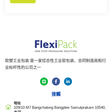
Alternative:
软塑工业包装 是一家综合性工业软包装、合同制造商和行
业标杆性的公司之一
接觸
地址
109/10 M7 Bangchalong Bangplee Samutprakarn 10540,