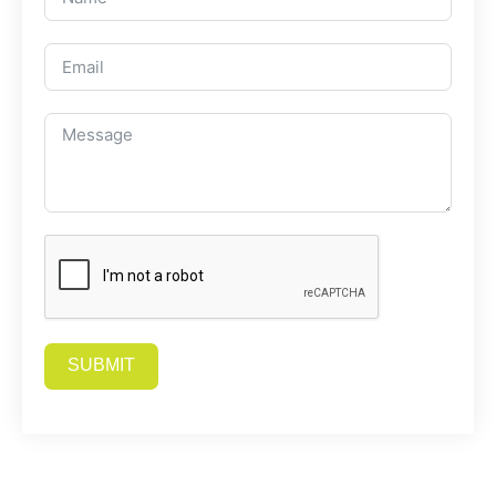
SUBMIT
Alternative: