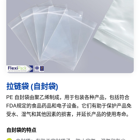
拉链袋 (自封袋)
PE 自封袋由聚乙烯制成，用于包装各种产品，包括符合
FDA规定的食品药品和电子设备。它们有助于保护产品免
受水、湿气和其他因素的损害，并延长产品的使用寿命。
自封袋的特点