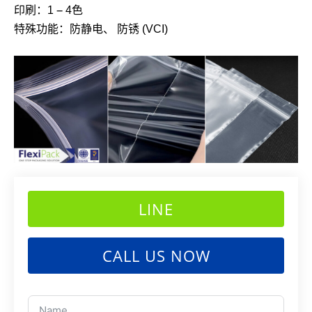
印刷：1 – 4色
特殊功能：防静电、 防锈 (VCI)
LINE
CALL US NOW