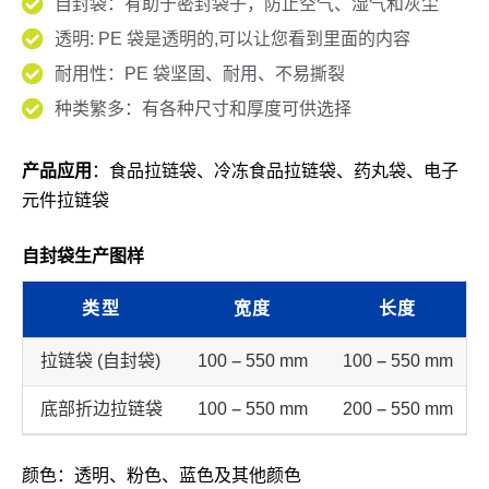
自封袋：有助于密封袋子，防止空气、湿气和灰尘
透明: PE 袋是透明的,可以让您看到里面的内容
耐用性：PE 袋坚固、耐用、不易撕裂
种类繁多：有各种尺寸和厚度可供选择
产品应用
：食品拉链袋、冷冻食品拉链袋、药丸袋、电子
元件拉链袋
自封袋生产图样
类型
宽度
长度
拉链袋 (自封袋)
100 – 550 mm
100 – 550 mm
底部折边拉链袋
100 – 550 mm
200 – 550 mm
颜色：透明、粉色、蓝色及其他颜色