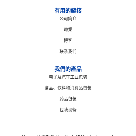
有用的鏈接
公司简介
職業
博客
联系我们
我們的產品
电子及汽车工业包装
食品、饮料和消费品包装
药品包装
包装设备