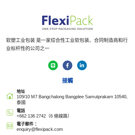
软塑工业包装 是一家综合性工业软包装、合同制造商和行
业标杆性的公司之一
接觸
地址
109/10 M7 Bangchalong Bangplee Samutprakarn 10540,
泰國
電話
+662 136 2742（6 條線路）
電子郵件 ：
enquiry@flexipack.com