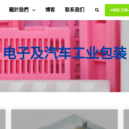
關於我們
博客
联系我们
+662-136
电子及汽车工业包装