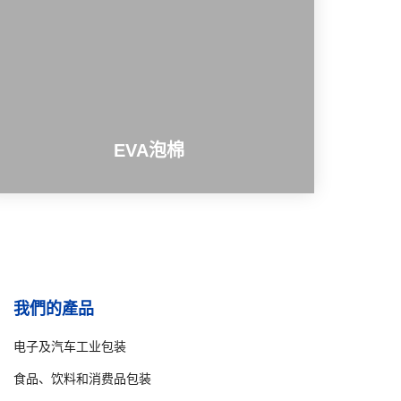
EVA泡棉
我們的產品
电子及汽车工业包装
食品、饮料和消费品包装