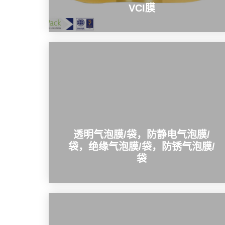
VCI膜
透明气泡膜/袋，防静电气泡膜/
袋，绝缘气泡膜/袋，防锈气泡膜/
袋