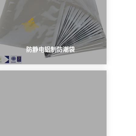
防静电铝制防潮袋