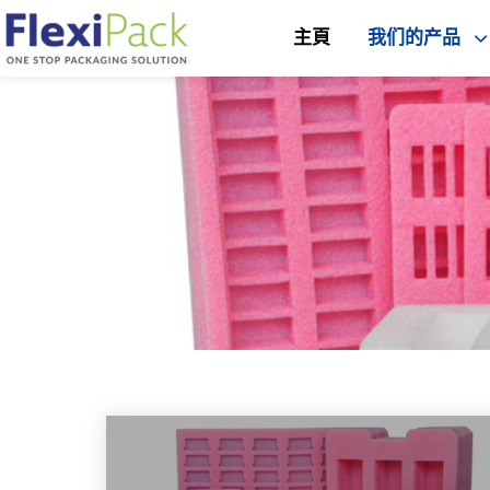
主頁
我们的产品