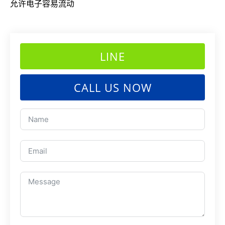
允许电子容易流动
LINE
CALL US NOW