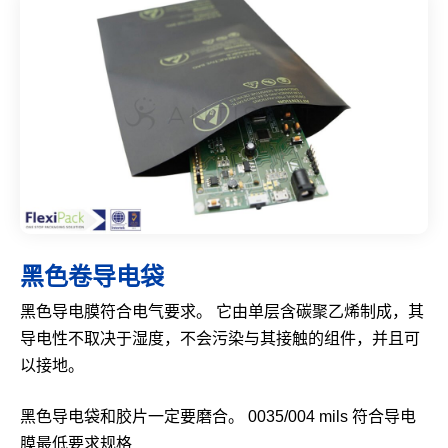
黑色卷导电袋
黑色导电膜符合电气要求。 它由单层含碳聚乙烯制成，其
导电性不取决于湿度，不会污染与其接触的组件，并且可
以接地。
黑色导电袋和胶片一定要磨合。 0035/004 mils 符合导电
膜最低要求规格