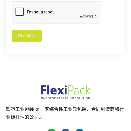
SUBMIT
Alternative:
软塑工业包装 是一家综合性工业软包装、合同制造商和行
业标杆性的公司之一