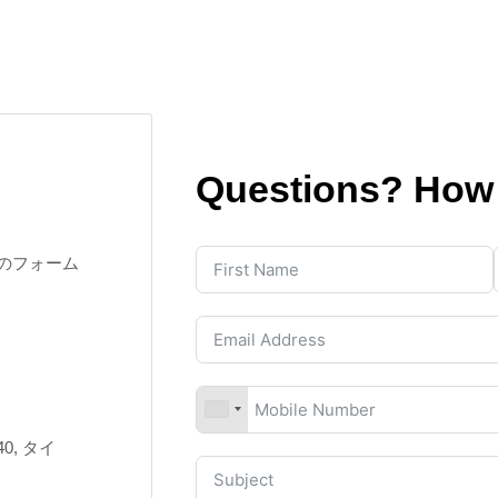
Questions? How
のフォーム
540, タイ