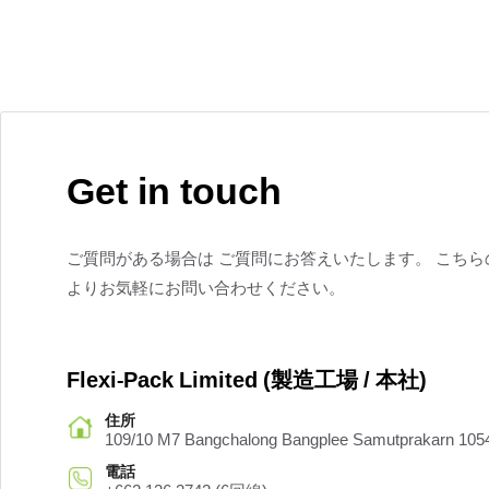
Get in touch
ご質問がある場合は ご質問にお答えいたします。 こちら
よりお気軽にお問い合わせください。
Flexi-Pack Limited (製造工場 / 本社)
住所
109/10 M7 Bangchalong Bangplee Samutprakarn 10
電話