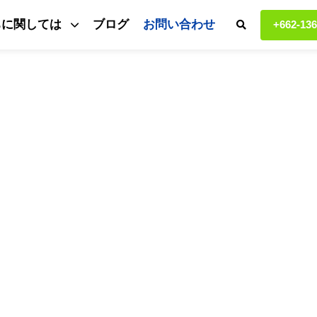
ちに関しては
ブログ
お問い合わせ
+662-136