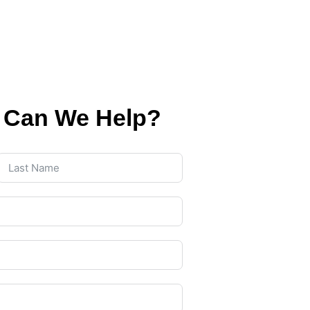
 Can We Help?