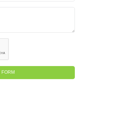
T FORM