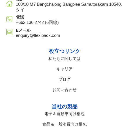
109/10 M7 Bangchalong Bangplee Samutprakarn 10540,
タイ
電話
+662 136 2742 (6回線)
Eメール
enquiry@flexipack.com
役立つリンク
私たちに関しては
キャリア
ブログ
お問い合わせ
当社の製品
電子＆自動車向け梱包
食品＆一般消費向け梱包