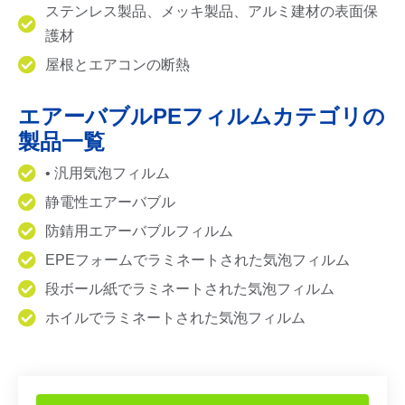
ステンレス製品、メッキ製品、アルミ建材の表面保
護材
屋根とエアコンの断熱
エアーバブルPEフィルムカテゴリの
製品一覧
• 汎用気泡フィルム
静電性エアーバブル
防錆用エアーバブルフィルム
EPEフォームでラミネートされた気泡フィルム
段ボール紙でラミネートされた気泡フィルム
ホイルでラミネートされた気泡フィルム