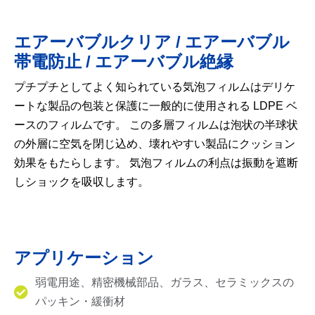
エアーバブルクリア / エアーバブル
帯電防止 / エアーバブル絶縁
プチプチとしてよく知られている気泡フィルムはデリケ
ートな製品の包装と保護に一般的に使用される LDPE ベ
ースのフィルムです。 この多層フィルムは泡状の半球状
の外層に空気を閉じ込め、壊れやすい製品にクッション
効果をもたらします。 気泡フィルムの利点は振動を遮断
しショックを吸収します。
アプリケーション
弱電用途、精密機械部品、ガラス、セラミックスの
パッキン・緩衝材