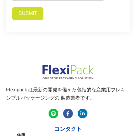
SUBMIT
Alternative:
Flexipack は最新の開発を備えた包括的な産業用フレキ
シブルパッケージングの 製造業者です。
コンタクト
住所