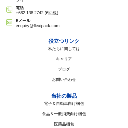
タイ
電話
+662 136 2742 (6回線)
Eメール
enquiry@flexipack.com
役立つリンク
私たちに関しては
キャリア
ブログ
お問い合わせ
当社の製品
電子＆自動車向け梱包
食品＆一般消費向け梱包
医薬品梱包