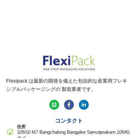
Flexipack は最新の開発を備えた包括的な産業用フレキ
シブルパッケージングの 製造業者です。
コンタクト
住所
109/10 M7 Bangchalong Bangplee Samutprakarn 10540,