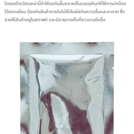
โครงสร้างวัสดุเหล่านี้ทำให้ถุงกันชื้นกลายเป็นบรรจุภัณฑ์ที่ให้การปกป้อง
ได้ยอดเยี่ยม ป้องกันสินค้าภายในไม่ให้สัมผัสกับความชื้นและอากาศ ซึ่ง
ช่วยให้สินค้าอยู่ในสภาพดี และมีอายุการเก็บที่ยาวนานยิ่งขึ้น