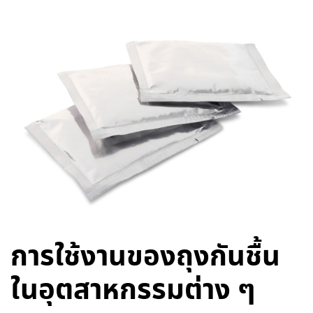
การใช้งานของถุงกันชื้น
ในอุตสาหกรรมต่าง ๆ