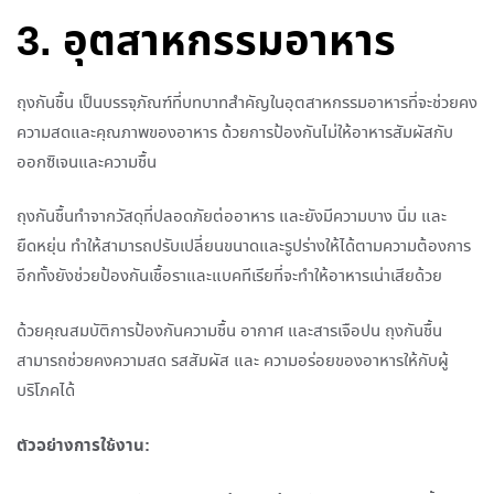
3. อุตสาหกรรมอาหาร
ถุงกันชื้น เป็นบรรจุภัณฑ์ที่บทบาทสำคัญในอุตสาหกรรมอาหารที่จะช่วยคง
ความสดและคุณภาพของอาหาร ด้วยการป้องกันไม่ให้อาหารสัมผัสกับ
ออกซิเจนและความชื้น
ถุงกันชื้นทำจากวัสดุที่ปลอดภัยต่ออาหาร และยังมีความบาง นิ่ม และ
ยืดหยุ่น ทำให้สามารถปรับเปลี่ยนขนาดและรูปร่างให้ได้ตามความต้องการ
อีกทั้งยังช่วยป้องกันเชื้อราและแบคทีเรียที่จะทำให้อาหารเน่าเสียด้วย
ด้วยคุณสมบัติการป้องกันความชื้น อากาศ และสารเจือปน ถุงกันชื้น
สามารถช่วยคงความสด รสสัมผัส และ ความอร่อยของอาหารให้กับผู้
บริโภคได้
ตัวอย่างการใช้งาน: