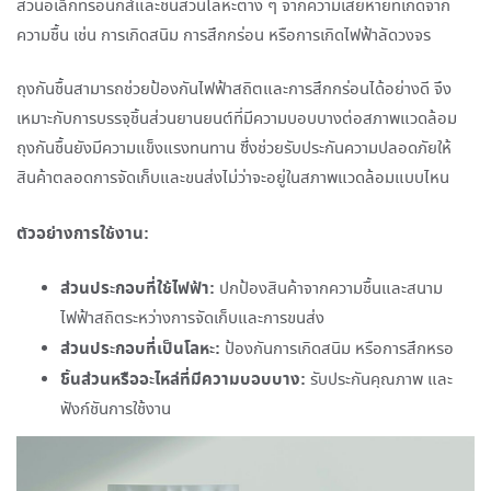
ส่วนอิเล็กทรอนิกส์และชิ้นส่วนโลหะต่าง ๆ จากความเสียหายที่เกิดจาก
ความชื้น เช่น การเกิดสนิม การสึกกร่อน หรือการเกิดไฟฟ้าลัดวงจร
ถุงกันชื้นสามารถช่วยป้องกันไฟฟ้าสถิตและการสึกกร่อนได้อย่างดี จึง
เหมาะกับการบรรจุชิ้นส่วนยานยนต์ที่มีความบอบบางต่อสภาพแวดล้อม
ถุงกันชื้นยังมีความแข็งแรงทนทาน ซึ่งช่วยรับประกันความปลอดภัยให้
สินค้าตลอดการจัดเก็บและขนส่งไม่ว่าจะอยู่ในสภาพแวดล้อมแบบไหน
ตัวอย่างการใช้งาน:
ส่วนประกอบที่ใช้ไฟฟ้า:
ปกป้องสินค้าจากความชื้นและสนาม
ไฟฟ้าสถิตระหว่างการจัดเก็บและการขนส่ง
ส่วนประกอบที่เป็นโลหะ:
ป้องกันการเกิดสนิม หรือการสึกหรอ
ชิ้นส่วนหรืออะไหล่ที่มีความบอบบาง:
รับประกันคุณภาพ และ
ฟังก์ชันการใช้งาน