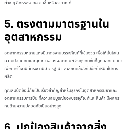
ต่าง ๆ สึกหรอจากความชื้นหรืออากาศได้
5. ตรงตามมาตรฐานใน
อุตสาหกรรม
อุตสาหกรรมหลายแห่งมีมาตรฐานบรรจุภัณฑ์ที่เข้มงวด เพื่อให้มั่นใจใน
ความปลอดภัยและคุณภาพของผลิตภัณฑ์ ซึ่งถุงกันชื้นก็ถูกออกแบบมา
เพื่อการใช้งานที่ตรงตามมาตรฐาน และสอดคล้องกับข้อกำหนดในการ
ผลิต
คุณสมบัติข้อนี้ถือเป็นเรื่องสำคัญสำหรับธุรกิจในอุตสาหกรรมยาและ
อุตสาหกรรมการบิน ที่ความสมบูรณ์ของบรรจุภัณฑ์และสินค้า มีผลกระ
ทบด้านความปลอดภัยเป็นอย่างสูง
6. ปกป้องสินค้าจากสิ่ง