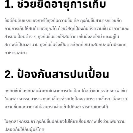
1. ช่วยยืดอายุการเก็บ
ข้อดีอันดับแรกของการใช้ถุงกันความชื้น คือ ถุงกันชื้นสามารถช่วยยืด
อายุการเก็บให้สินค้าของคุณได้ ด้วยวัสดุที่ป้องกันทั้งความชื้น อากาศ และ
สารปนเปื้อนต่าง ๆ ถุงกันชื้นช่วยให้สินค้าภายในยังสดใหม่ และอยู่ใน
สภาพดีเป็นเวลานาน ถุงกันชื้นจึงเป็นตัวเลือกที่เหมาะสมกับสินค้าประเภท
อาหารและยา
2. ป้องกันสารปนเปื้อน
ถุงกันชื้นป้องกันสินค้าภายในจากการปนเปื้อนได้อย่างมีประสิทธิภาพ เช่น
ในอุตสาหกรรมอาหาร ถุงกันชื้นจะช่วยปกป้องอาหารจากเชื้อรา เนื่องจาก
ความชื้นและอากาศไม่สามารถผ่านเข้าไปถึงอาหารภายในถุงได้
ในอุตสาหกรรมยา ถุงกันชื้นปกป้องไม่ให้ยาเสื่อมสภาพ ซึ่งช่วยเพิ่มความ
ปลอดภัยให้กับผู้บริโภค