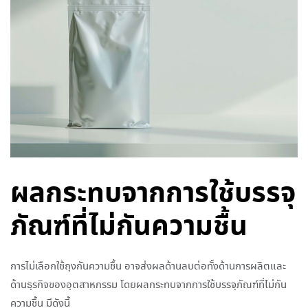
ผลกระทบจากการใช้บรรจุ
ภัณฑ์ที่ไม่กันความชื้น
การไม่เลือกใช้ถุงกันความชื้น อาจส่งผลด้านลบต่อทั้งด้านการผลิตและ
ด้านธุรกิจของอุตสาหกรรม โดยผลกระทบจากการใช้บรรจุภัณฑ์ที่ไม่กัน
ความชื้น มีดังนี้