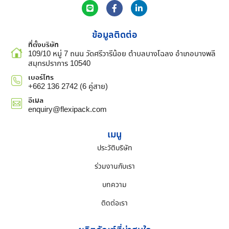
ข้อมูลติดต่อ
ที่ตั้งบริษัท
109/10 หมู่ 7 ถนน วัดศรีวารีน้อย ตำบลบางโฉลง อำเภอบางพลี
สมุทรปราการ 10540
เบอร์โทร
+662 136 2742 (6 คู่สาย)
อีเมล
enquiry@flexipack.com
เมนู
ประวัติบริษัท
ร่วมงานกับเรา
บทความ
ติดต่อเรา