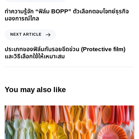
ทำความรู้จัก “ฟิล์ม BOPP” ตัวเลือกตอบโจทย์ธุรกิจ
มองการณ์ไกล
NEXT ARTICLE
ประเภทของฟิล์มกันรอยขีดข่วน (Protective film)
และวิธีเลือกใช้ให้เหมาะสม
You may also like