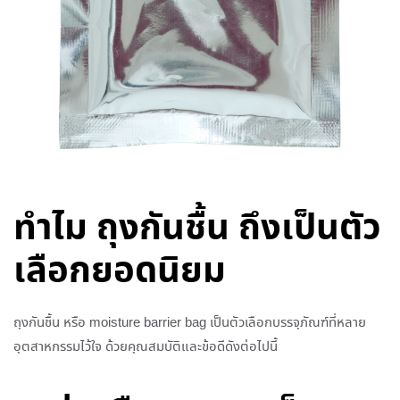
ทำไม ถุงกันชื้น ถึงเป็นตัว
เลือกยอดนิยม
ถุงกันชื้น หรือ moisture barrier bag เป็นตัวเลือกบรรจุภัณฑ์ที่หลาย
อุตสาหกรรมไว้ใจ ด้วยคุณสมบัติและข้อดีดังต่อไปนี้