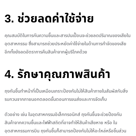
3. ช่วยลดค่าใช้จ่าย
คุณสมบัติในการกันความชื้นและสารปนเปื้อนจะช่วยลดปริมาณของเสียใน
อุตสาหกรรม ซึ่งสามารถช่วยประหยัดค่าใช้จ่ายในด้านการกำจัดของเสีย
อีกทั้งยังลดอัตราการคืนสินค้าจากผู้บริโภคด้วย
4. รักษาคุณภาพสินค้า
ถุงกันชื้นทำหน้าที่เป็นเหมือนเกราะป้องกันไม่ให้สินค้าภายในสัมผัสกับสิ่ง
รบกวนจากภายนอกตลอดขั้นตอนการขนส่งและการจัดเก็บ
ตัวอย่าง เช่น ในอุตสาหกรรมอิเล็กทรอนิกส์ ถุงกันชื้นจะช่วยป้องกัน
สินค้าจากความชื้นและไฟฟ้าสถิตที่อาจทำให้สินค้าเสียหาย หรือ ใน
อุตสาหกรรมการบิน ถุงกันชื้นก็สามารถป้องกันไม่ให้อะไหล่หรือชิ้นส่วน