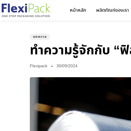
หน้าหลัก
ผลิตภัณฑ์ของเรา
Author
Published
PUBLISHED
on:
IN:
บทความ
ทำความรู้จักกับ “ฟ
Flexipack
30/09/2024