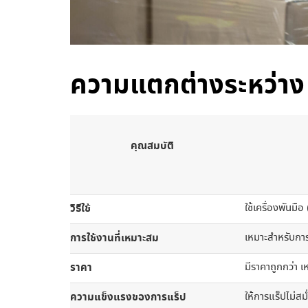
ความแตกต่างระหว่าง ฟ
คุณสมบัติ
วิธีใช้
ใช้เครื่องพันม
การใช้งานที่เหมาะสม
เหมาะสำหรับการใ
ราคา
มีราคาถูกกว่า 
ความแข็งแรงของการแร็ป
ให้การแร็ปไม่สม