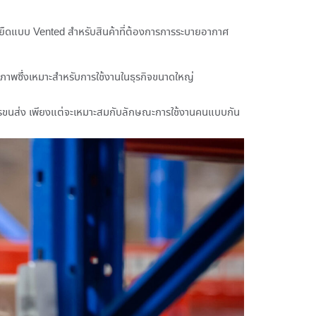
ล์มยืดแบบ Vented สำหรับสินค้าที่ต้องการการระบายอากาศ
ิภาพซึ่งเหมาะสำหรับการใช้งานในธุรกิจขนาดใหญ่
ะการขนส่ง เพียงแต่จะเหมาะสมกับลักษณะการใช้งานคนแบบกัน