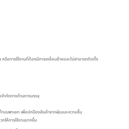
น หรือการใช้งานที่ต้องมีการเคลื่อนย้ายและไม่สามารถติดตั้ง
ข้อจำกัดทางด้านการบรรจุ
้าบนพาเลท เพื่อปกป้องสินค้าจากฝุ่นและความชื้น
ดวกให้การใช้งานมากขึ้น